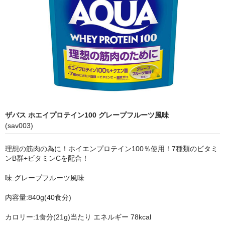
ザバス ホエイプロテイン100 グレープフルーツ風味
(sav003)
理想の筋肉の為に！ホイエンプロテイン100％使用！7種類のビタミ
ンB群+ビタミンCを配合！
味:グレープフルーツ風味
内容量:840g(40食分)
カロリー:1食分(21g)当たり エネルギー 78kcal