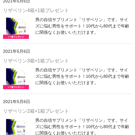
2021年5月6日
リザベリン4箱+1箱プレゼント
男の自信サプリメント「リザベリン」です。サイ
ズに悩む男性をサポート！10代から80代まで年齢
に関係なくお使いいただけます。
2021年5月6日
リザベリン3箱+1箱プレゼント
男の自信サプリメント「リザベリン」です。サイ
ズに悩む男性をサポート！10代から80代まで年齢
に関係なくお使いいただけます。
2021年5月6日
リザベリン2箱+1箱プレゼント
男の自信サプリメント「リザベリン」です。サイ
ズに悩む男性をサポート！10代から80代まで年齢
に関係なくお使いいただけます。