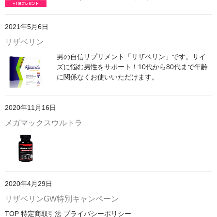
2021年5月6日
リザベリン
男の自信サプリメント「リザベリン」です。サイ
ズに悩む男性をサポート！10代から80代まで年齢
に関係なくお使いいただけます。
2020年11月16日
メガマックスウルトラ
2020年4月29日
リザベリンGW特別キャンペーン
TOP 特定商取引法 プライバシーポリシー