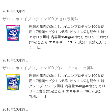
2018年10月29日
ザバス ホエイプロテイン100 アセロラ風味
理想の筋肉の為に！ホイエンプロテイン100％使
用！7種類のビタミンB群+ビタミンCを配合！ 味:
アセロラ風味 内容量:840g(40食分) カロリー:1食分
(21g)当たり エネルギー 77kcal 成分：乳清たんぱ
く、 […]
2018年10月29日
ザバス ホエイプロテイン100 グレープフルーツ風味
理想の筋肉の為に！ホイエンプロテイン100％使
用！7種類のビタミンB群+ビタミンCを配合！ 味:
グレープフルーツ風味 内容量:840g(40食分) カロ
リー:1食分(21g)当たり エネルギー 78kcal 成分：
乳清た […]
2018年10月29日